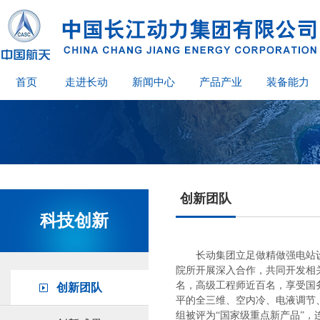
首页
走进长动
新闻中心
产品产业
装备能力
创新团队
科技创新
长动集团立足做精做强电站设
院所开展深入合作，共同开发相
名，高级工程师近百名，享受国务
创新团队
平的全三维、空内冷、电液调节
组被评为“国家级重点新产品”