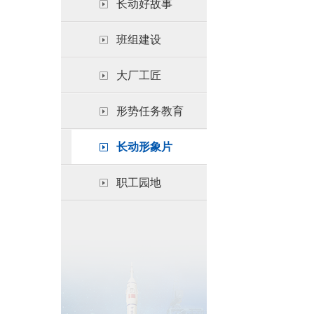
长动好故事
班组建设
大厂工匠
形势任务教育
长动形象片
职工园地