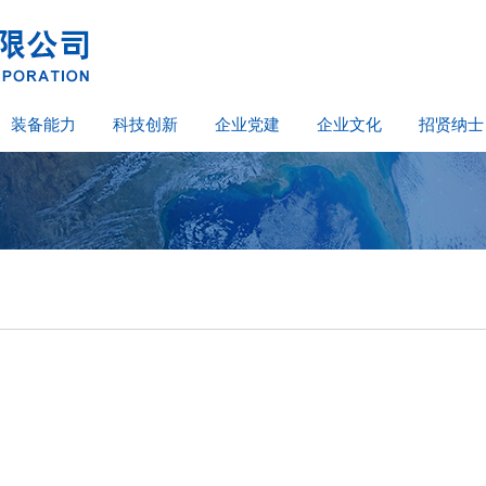
装备能力
科技创新
企业党建
企业文化
招贤纳士