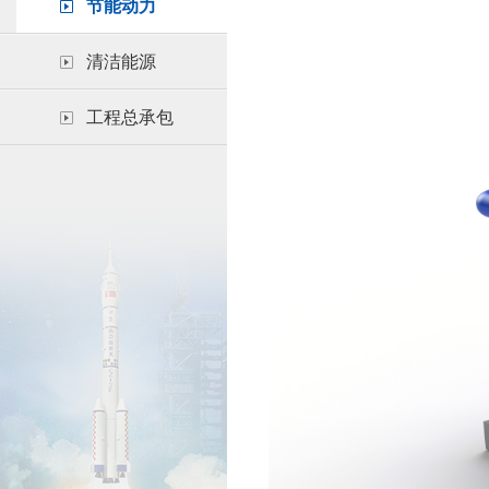
节能动力
清洁能源
工程总承包