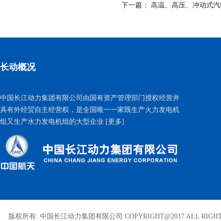
下一篇：
高温、高压、冲动式汽
长动概况
中国长江动力集团有限公司由国有资产管理部门授权经营并
具有外经贸自主经营权，是全国唯一一家既生产火力发电机
组又生产水力发电机组的大型企业
[更多]
版权所有: 中国长江动力集团有限公司 COPYRIGHT@2017 ALL RIGHT