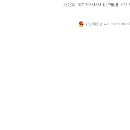
办公室: 027-59831831
用户服务: 027-
鄂公网安备 42018502000886