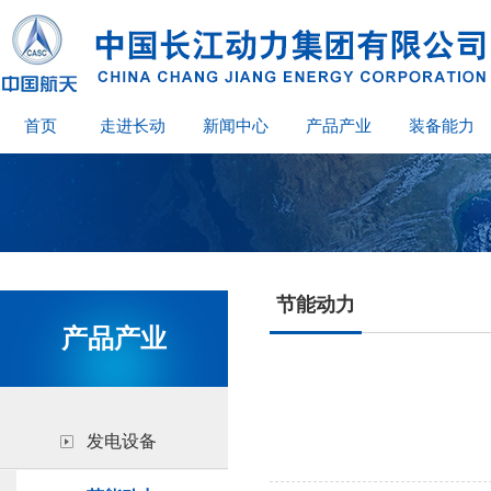
首页
走进长动
新闻中心
产品产业
装备能力
节能动力
产品产业
发电设备