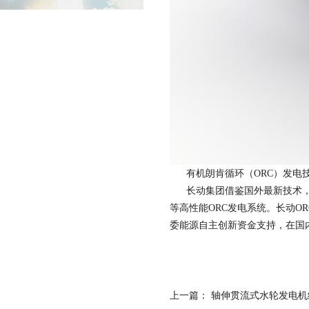
有机朗肯循环（ORC）发
长动集团借鉴国外最新技术，并将
等高性能ORC发电系统。长动O
委能源自主创新资金支持，在国
上一篇：
轴伸贯流式水轮发电机