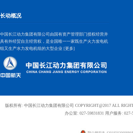
长动概况
中国长江动力集团有限公司由国有资产管理部门授权经营并
具有外经贸自主经营权，是全国唯一一家既生产火力发电机
组又生产水力发电机组的大型企业
[更多]
版权所有: 中国长江动力集团有限公司 COPYRIGHT@2017 ALL RIGHT
办公室: 027-59831831
用户服务: 027-