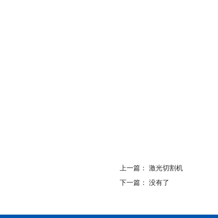
上一篇：
激光切割机
下一篇：
没有了