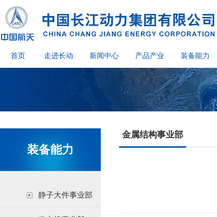
首页
走进长动
新闻中心
产品产业
装备能力
金属结构事业部
装备能力
静子大件事业部