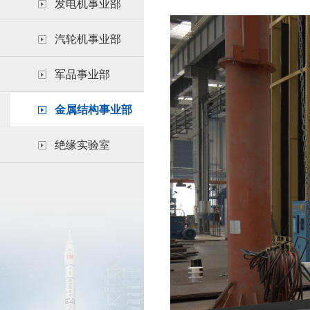
发电机事业部
汽轮机事业部
军品事业部
金属结构事业部
绝缘实验室