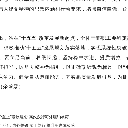
伟大建党精神的思想内涵和行动要求，增强自信自强、踔
出，站在“十五五”改革发展新起点，全体干部职工要锚
，积极推动“十五五”发展规划落实落地，实现系统性突
。要立足当前、着眼长远，坚持稳中求进、提质增效，奋
任担当，以航天精神为指引，以正确政绩观为标尺，以“
竞争力、健全自我造血能力，夯实高质量发展根基，为拥
（余盛霖）
户至上”发展理念 高效践行海外履约承诺
业部：内外兼修 实干笃行 提升用户体验感