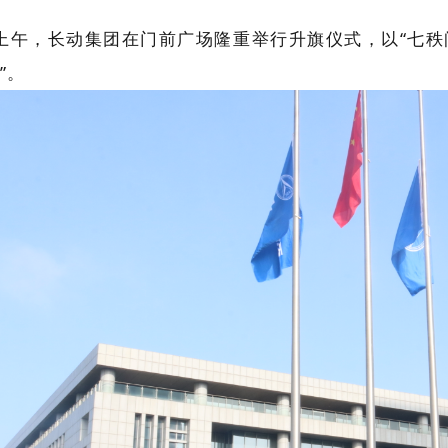
日上午，长动集团在门前广场隆重举行升旗仪式，以“七秩
”。