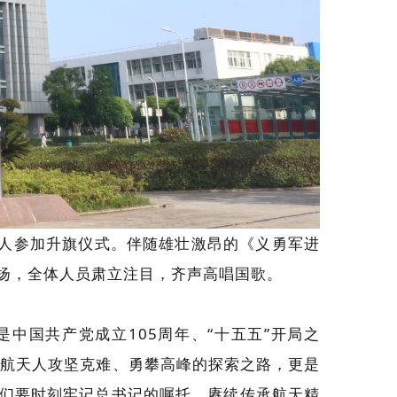
余人参加升旗仪式。伴随雄壮激昂的《义勇军进
扬，全体人员肃立注目，齐声高唱国歌。
中国共产党成立105周年、“十五五”开局之
中国航天人攻坚克难、勇攀高峰的探索之路，更是
们要时刻牢记总书记的嘱托，赓续传承航天精